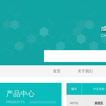
CH
首页
关于我们
编号
中文名称
产品中心
PRODUCTS
紫檀芪
A0752