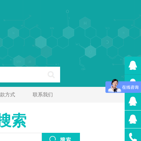
款方式
联系我们
搜索