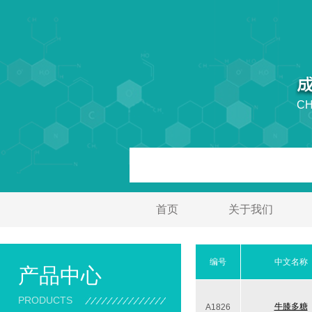
CH
首页
关于我们
编号
中文名称
产品中心
PRODUCTS
牛膝多糖
A1826