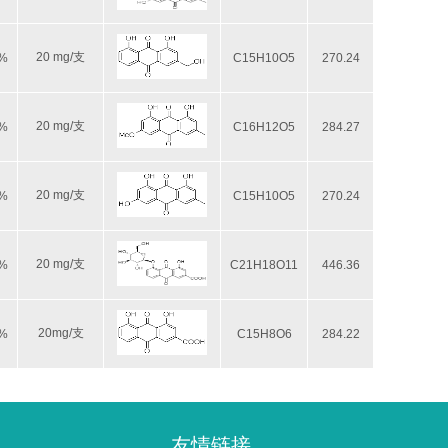
20 mg/支
8%
C15H10O5
270.24
20 mg/支
8%
C16H12O5
284.27
20 mg/支
8%
C15H10O5
270.24
20 mg/支
8%
C21H18O11
446.36
20mg/支
8%
C15H8O6
284.22
友情链接