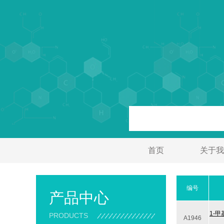
首页
关于我
编号
产品中心
1-甲
PRODUCTS
A1946