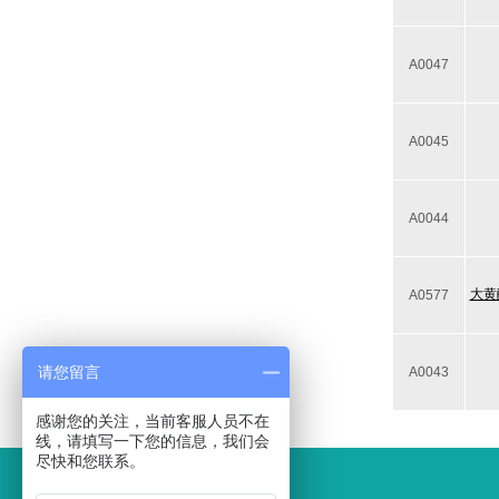
A0047
A0045
A0044
大黄酸
A0577
请您留言
A0043
感谢您的关注，当前客服人员不在
线，请填写一下您的信息，我们会
尽快和您联系。
联系我们