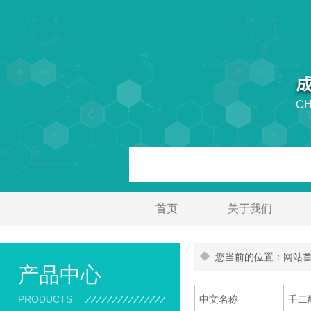
CH
首页
关于我们
您当前的位置：网站首页
产品中心
PRODUCTS
中文名称
壬二