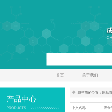
CH
首页
关于我们
您当前的位置：网站首页
产品中心
PRODUCTS
中文名称
没食