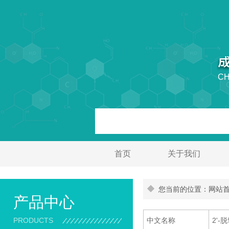
CH
首页
关于我们
您当前的位置：网站首页
产品中心
PRODUCTS
中文名称
2'-