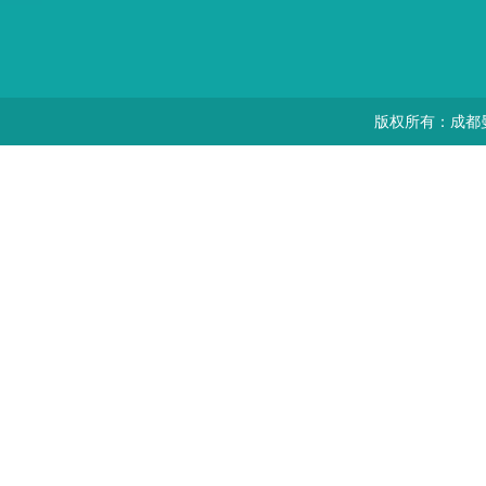
版权所有：成都曼思