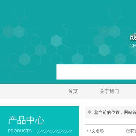
CH
首页
关于我们
您当前的位置：网站首页
产品中心
PRODUCTS
中文名称
橙花