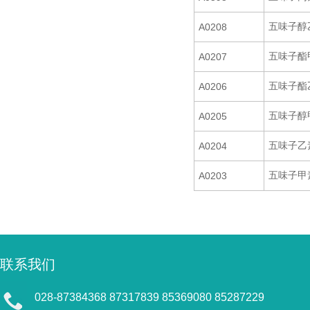
五味子醇
A0208
五味子酯
A0207
五味子酯
A0206
五味子醇
A0205
五味子乙
A0204
五味子甲
A0203
联系我们
028-87384368 87317839 85369080 85287229