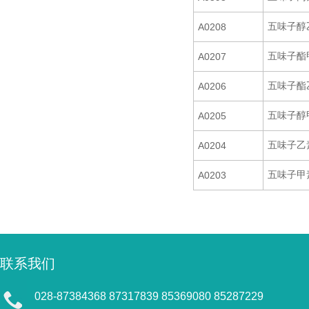
五味子醇
A0208
五味子酯
A0207
五味子酯
A0206
五味子醇
A0205
五味子乙
A0204
五味子甲
A0203
联系我们
028-87384368 87317839 85369080 85287229