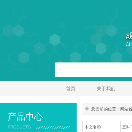
CH
首页
关于我们
您当前的位置：网站首页
产品中心
PRODUCTS
中文名称
五味