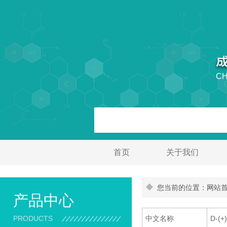
CH
首页
关于我们
您当前的位置：网站首页
产品中心
PRODUCTS
中文名称
D-(+