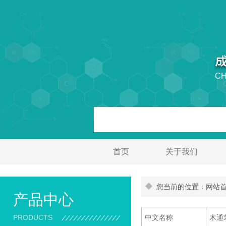
CH
首页
关于我们
您当前的位置：网站首页
产品中心
PRODUCTS
中文名称
木通