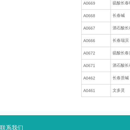
硫酸长春
A0669
长春碱
A0668
酒石酸长
A0667
长春瑞滨
A0666
硫酸长春
A0672
酒石酸长
A0671
长春质碱
A0462
文多灵
A0461
联系我们