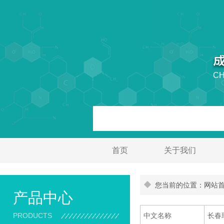
CH
首页
关于我们
您当前的位置：网站首页
产品中心
PRODUCTS
中文名称
长春