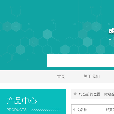
CH
首页
关于我们
您当前的位置：网站首页
产品中心
PRODUCTS
中文名称
野黄