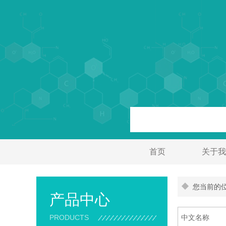
首页
关于我
您当前的位
产品中心
PRODUCTS
中文名称