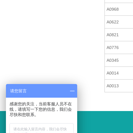
A0968
A0622
A0821
A0776
A0345
A0014
A0013
请您留言
感谢您的关注，当前客服人员不在
线，请填写一下您的信息，我们会
尽快和您联系。
联系我们