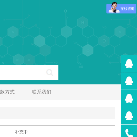
款方式
联系我们
补充中