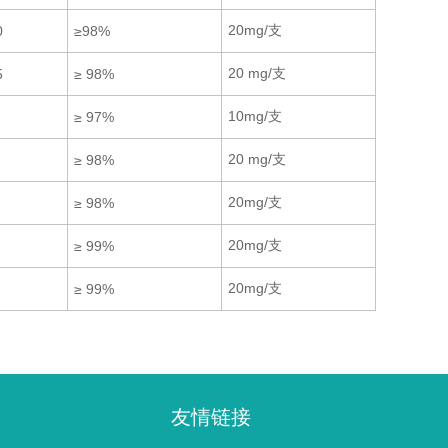
20mg/支
0
≥98%
20 mg/支
5
≥ 98%
10mg/支
≥ 97%
20 mg/支
≥ 98%
20mg/支
≥ 98%
20mg/支
≥ 99%
20mg/支
≥ 99%
友情链接