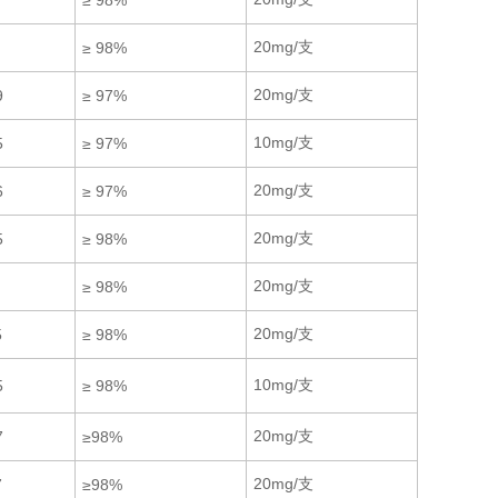
≥ 98%
20mg/支
≥ 98%
20mg/支
9
≥ 97%
10mg/支
5
≥ 97%
20mg/支
6
≥ 97%
20mg/支
5
≥ 98%
20mg/支
≥ 98%
20mg/支
5
≥ 98%
10mg/支
5
≥ 98%
20mg/支
7
≥98%
20mg/支
7
≥98%