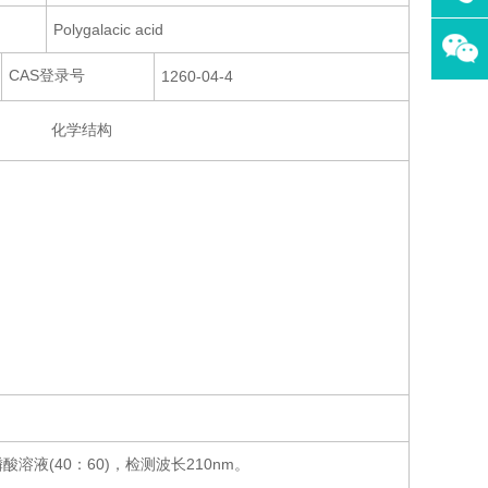
Polygalacic acid
CAS登录号
1260-04-4
化学结构
溶液(40：60)，检测波长210nm。