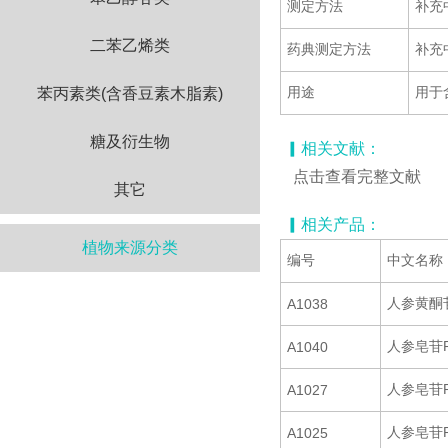
测定方法
补充
二苯乙烯类
药典测定方法
补充
用途
用于
苯丙素类(含香豆素木脂素)
糖及衍生物
▎相关文献：
点击查看完整文献
其它
▎相关产品：
植物来源分类
编号
中文名称
人参黄酮
A1038
人参皂苷R
A1040
人参皂苷R
A1027
人参皂苷R
A1025