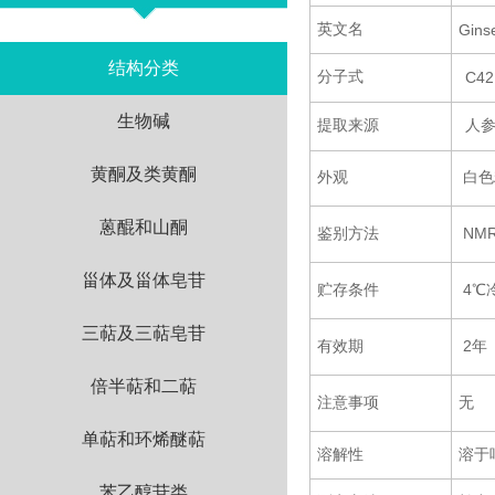
英文名
Gins
结构分类
分子式
C42
生物碱
提取来源
人
黄酮及类黄酮
外观
白色
蒽醌和山酮
鉴别方法
NM
甾体及甾体皂苷
贮存条件
4℃
三萜及三萜皂苷
有效期
2年
倍半萜和二萜
注意事项
无
单萜和环烯醚萜
溶解性
溶于
苯乙醇苷类