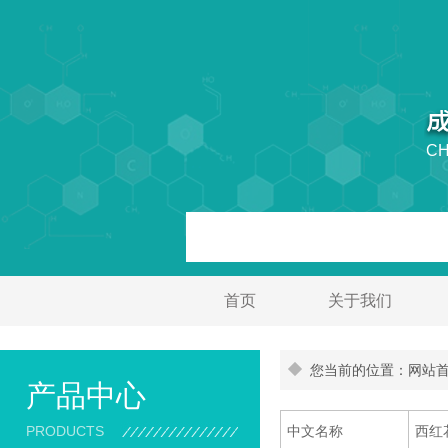
CH
首页
关于我们
您当前的位置：网站首页
产品中心
PRODUCTS
中文名称
西红花