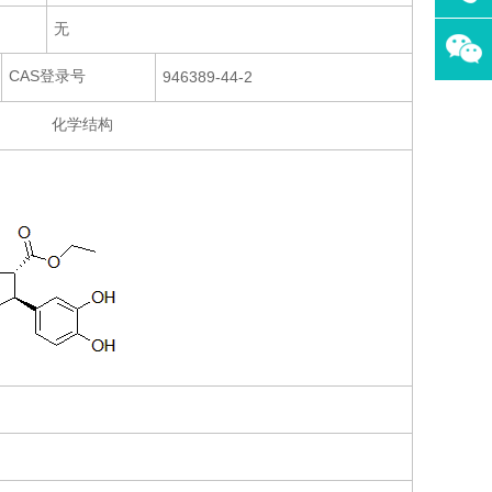
无
CAS登录号
946389-44-2
化学结构