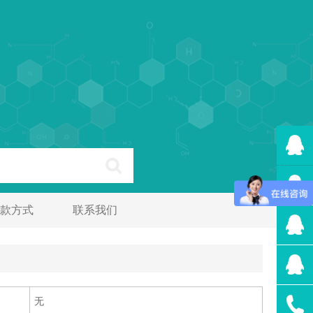
款方式
联系我们
无