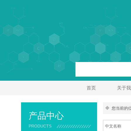
首页
关于我
您当前的位
产品中心
PRODUCTS
中文名称