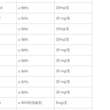
20mg/支
-8
≥ 98%
20 mg/支
7
≥ 90%
20mg/支
≥ 98%
20mg/支
≥ 98%
20 mg/支
≥ 98%
20 mg/支
≥ 98%
20 mg/支
≥ 98%
20 mg/支
≥ 92%
20 mg/支
≥ 98%
≥ 96%仅供鉴别
5mg/支
8