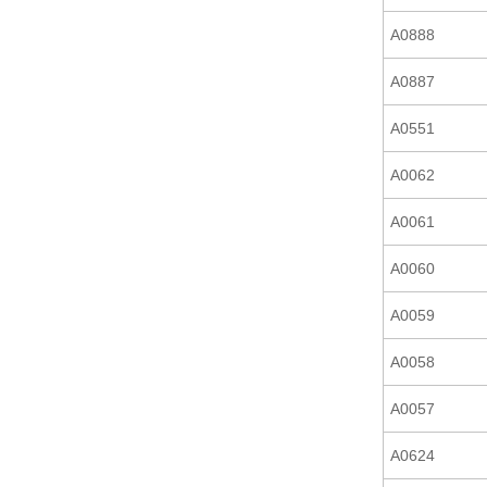
A0888
A0887
A0551
A0062
A0061
A0060
A0059
A0058
A0057
A0624