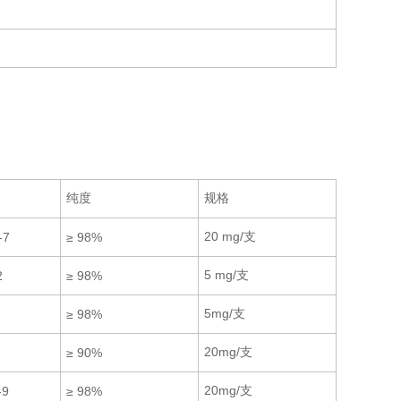
纯度
规格
20 mg/支
-7
≥ 98%
5 mg/支
2
≥ 98%
5mg/支
≥ 98%
20mg/支
≥ 90%
20mg/支
-9
≥ 98%