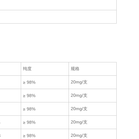
纯度
规格
20mg/支
≥ 98%
20mg/支
≥ 98%
20mg/支
≥ 98%
20mg/支
4
≥ 98%
20mg/支
3
≥ 98%