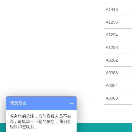
A1416
A1296
A1294
A1293
A0262
A0388
A0004
A0003
请您留言
感谢您的关注，当前客服人员不在
线，请填写一下您的信息，我们会
尽快和您联系。