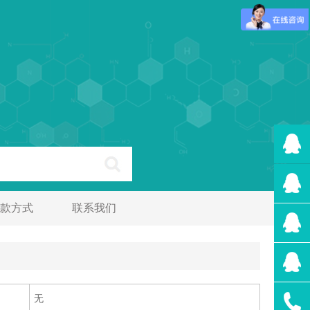
款方式
联系我们
无