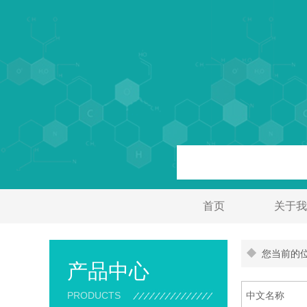
首页
关于我
您当前的位
产品中心
PRODUCTS
中文名称