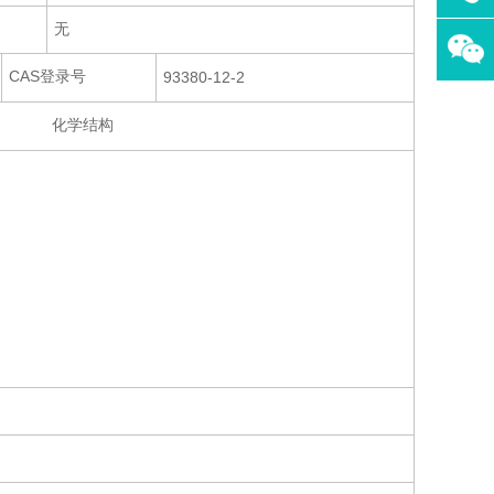
无
CAS登录号
93380-12-2
化学结构