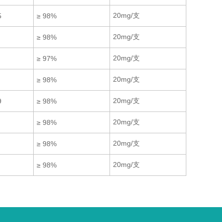
20mg/支
5
≥ 98%
20mg/支
≥ 98%
20mg/支
≥ 97%
20mg/支
≥ 98%
20mg/支
9
≥ 98%
20mg/支
≥ 98%
20mg/支
≥ 98%
20mg/支
≥ 98%