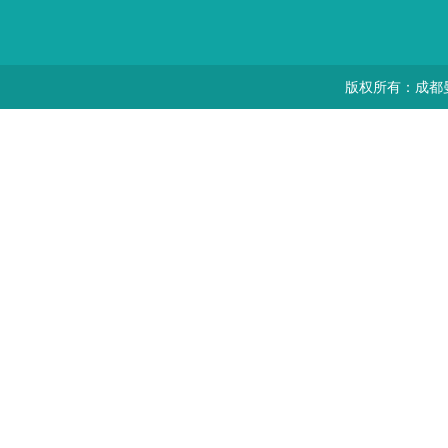
版权所有：成都曼思