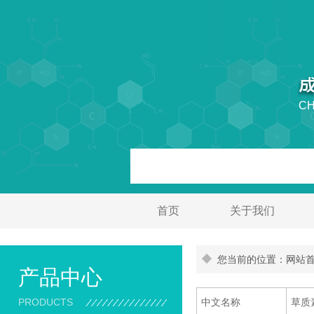
CH
首页
关于我们
您当前的位置：网站首页
产品中心
PRODUCTS
中文名称
草质