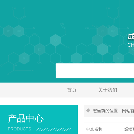
CH
首页
关于我们
您当前的位置：网站首页
产品中心
PRODUCTS
中文名称
蝙蝠