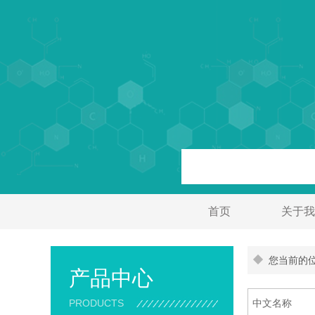
首页
关于我
您当前的位
产品中心
PRODUCTS
中文名称