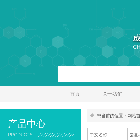
CH
首页
关于我们
您当前的位置：网站首页
产品中心
PRODUCTS
中文名称
去氢