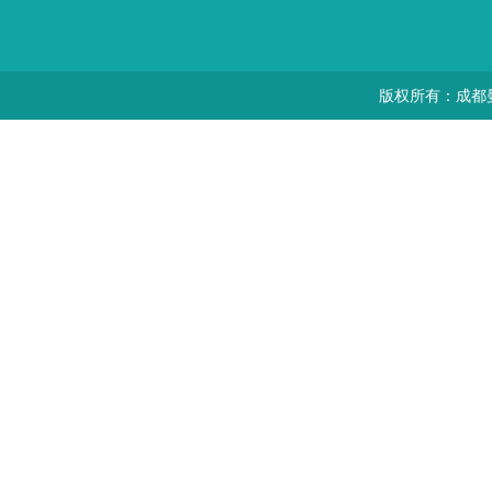
版权所有：成都曼思