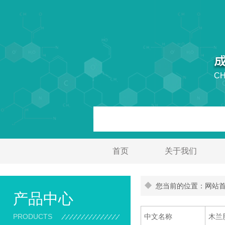
CH
首页
关于我们
您当前的位置：网站首页
产品中心
PRODUCTS
中文名称
木兰