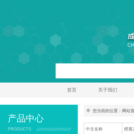
CH
首页
关于我们
您当前的位置：网站首页
产品中心
PRODUCTS
中文名称
橙黄