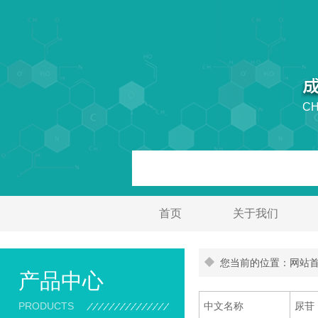
CH
首页
关于我们
您当前的位置：网站首页
产品中心
PRODUCTS
中文名称
尿苷